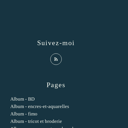
Suivez-moi
Pages
Album - BD
Album - encres-et-aquarelles
Album - fimo
Album - tricot et broderie