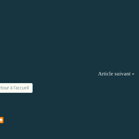
Article suivant »
tour à l'accueil