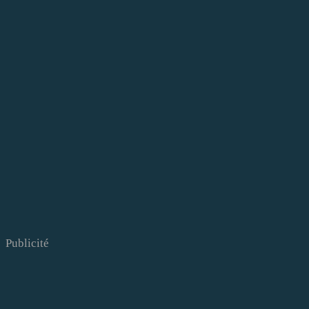
Publicité