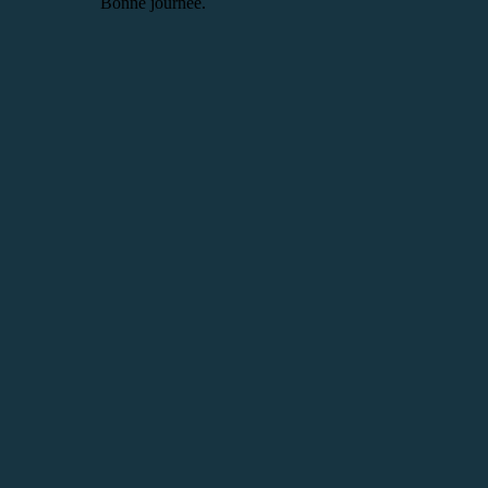
Bonne journée.