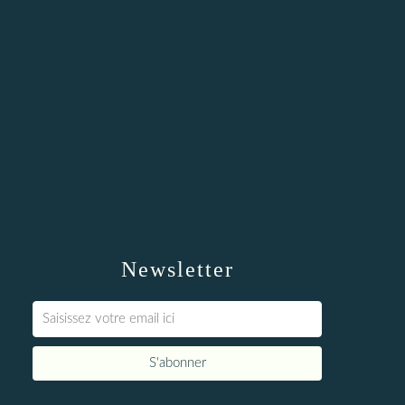
Newsletter