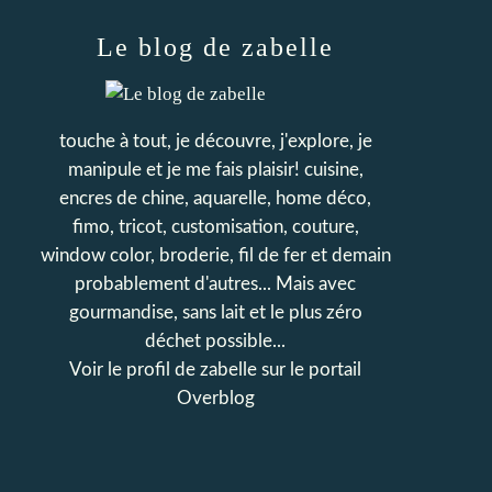
Le blog de zabelle
touche à tout, je découvre, j'explore, je
manipule et je me fais plaisir! cuisine,
encres de chine, aquarelle, home déco,
fimo, tricot, customisation, couture,
window color, broderie, fil de fer et demain
probablement d'autres... Mais avec
gourmandise, sans lait et le plus zéro
déchet possible...
Voir le profil de
zabelle
sur le portail
Overblog