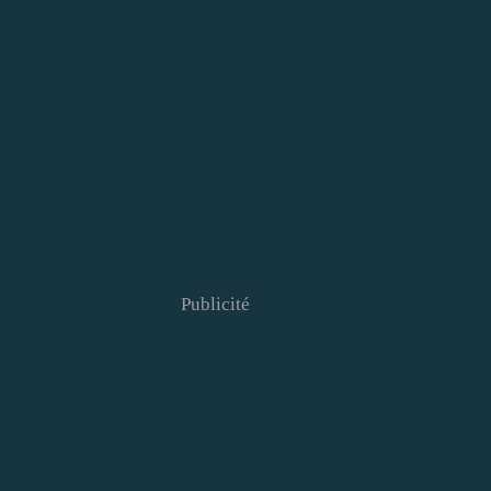
Publicité