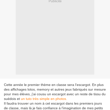
Publicité
Cette année le premier thème en classe sera l'escargot. En plus
des affichages lotos, memory et autres jeux fabriqués sur mesure
pour mes élèves, j'ai cousu un escargot avec un reste de tissu du
suédois et
un tuto très simple en photos.
Il faudra trouver un nom à cet escargot dans les premiers jours
de classe, mais là je fais confiance à l'imagination de mes petits