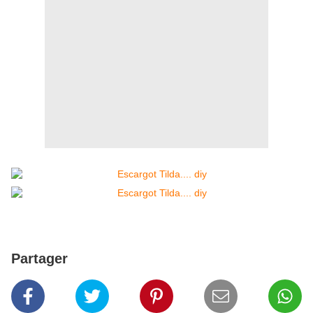
Partager