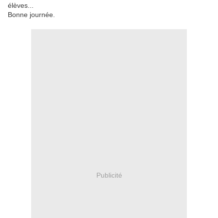
élèves...
Bonne journée.
Publicité