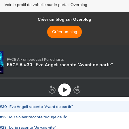
Voir le profil de zabelle sur le portail Overblog
Créer un blog sur Overblog
Créer un blog
FACE A - un podcast Purecharts
FACE A #30 : Eve Angeli raconte "Avant de partir"
#30 : Eve Angeli raconte "Avant de partir"
#29 : MC Solaar raconte "Bouge de là"
28 : Lorie raconte "Je vais vite"