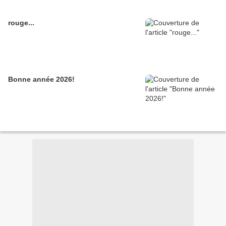
rouge...
Bonne année 2026!