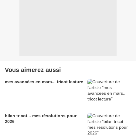
Vous aimerez aussi
mes avancées en mars... tricot lecture
bilan tricot... mes résolutions pour
2026