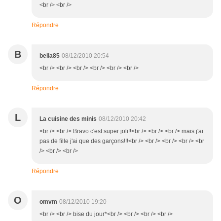
<br /> <br />
Répondre
B
bella85
08/12/2010 20:54
<br /> <br /> <br /> <br /> <br /> <br />
Répondre
L
La cuisine des minis
08/12/2010 20:42
<br /> <br /> Bravo c'est super joli!!<br /> <br /> <br /> mais j'ai
pas de fille j'ai que des garçons!!!<br /> <br /> <br /> <br /> <br
/> <br /> <br />
Répondre
O
omvm
08/12/2010 19:20
<br /> <br /> bise du jour*<br /> <br /> <br /> <br />