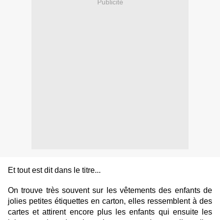
Publicité
Et tout est dit dans le titre...
On trouve très souvent sur les vêtements des enfants de
jolies petites étiquettes en carton, elles ressemblent à des
cartes et attirent encore plus les enfants qui ensuite les