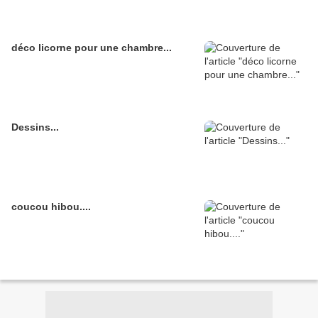
déco licorne pour une chambre...
Dessins...
coucou hibou....