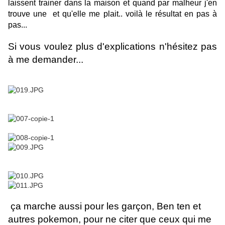
laissent trainer dans la maison et quand par malheur j'en
trouve une et qu'elle me plait.. voilà le résultat en pas à
pas...
Si vous voulez plus d'explications n'hésitez pas
à me demander...
ça marche aussi pour les garçon, Ben ten et
autres pokemon, pour ne citer que ceux qui me