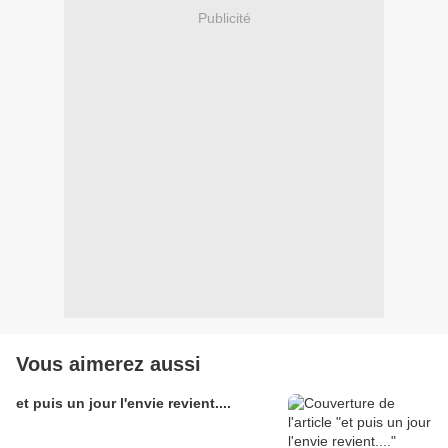
Publicité
Vous aimerez aussi
et puis un jour l'envie revient....