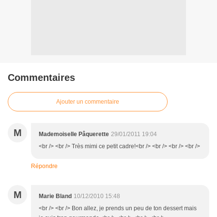
Commentaires
Ajouter un commentaire
M
Mademoiselle Pâquerette
29/01/2011 19:04
<br /> <br /> Très mimi ce petit cadre!<br /> <br /> <br /> <br />
Répondre
M
Marie Bland
10/12/2010 15:48
<br /> <br /> Bon allez, je prends un peu de ton dessert mais