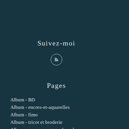
Suivez-moi
Pages
Album - BD
Album - encres-et-aquarelles
Album - fimo
Album - tricot et broderie