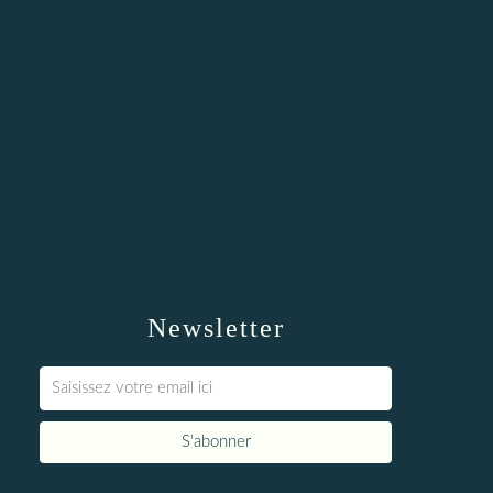
Newsletter