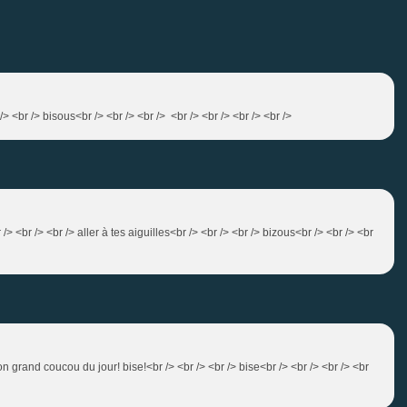
> <br /> bisous<br /> <br /> <br /> <br /> <br /> <br /> <br />
/> <br /> <br /> aller à tes aiguilles<br /> <br /> <br /> bizous<br /> <br /> <br
 Mon grand coucou du jour! bise!<br /> <br /> <br /> bise<br /> <br /> <br /> <br