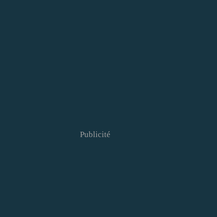
Publicité