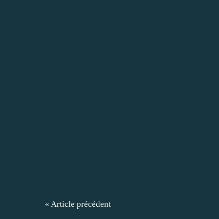
« Article précédent