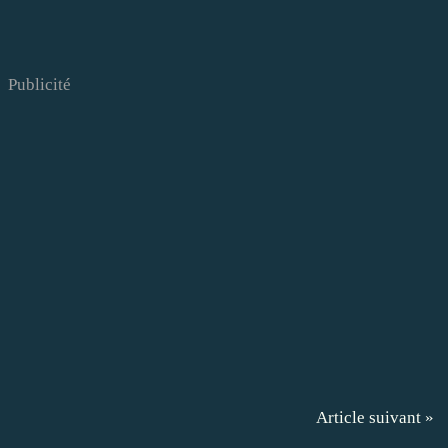
Publicité
Article suivant »