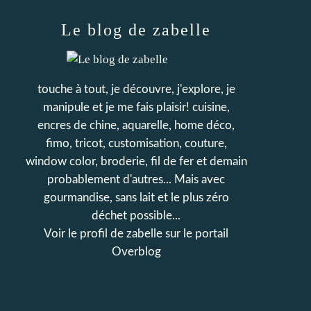
Le blog de zabelle
touche à tout, je découvre, j'explore, je
manipule et je me fais plaisir! cuisine,
encres de chine, aquarelle, home déco,
fimo, tricot, customisation, couture,
window color, broderie, fil de fer et demain
probablement d'autres... Mais avec
gourmandise, sans lait et le plus zéro
déchet possible...
Voir le profil de
zabelle
sur le portail
Overblog