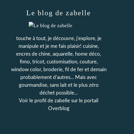
Le blog de zabelle
touche à tout, je découvre, j'explore, je
manipule et je me fais plaisir! cuisine,
encres de chine, aquarelle, home déco,
fimo, tricot, customisation, couture,
window color, broderie, fil de fer et demain
probablement d'autres... Mais avec
gourmandise, sans lait et le plus zéro
déchet possible...
Voir le profil de
zabelle
sur le portail
Overblog