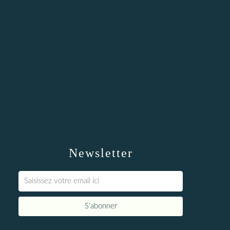
Newsletter