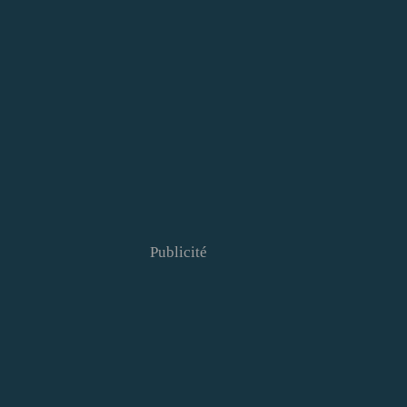
Publicité