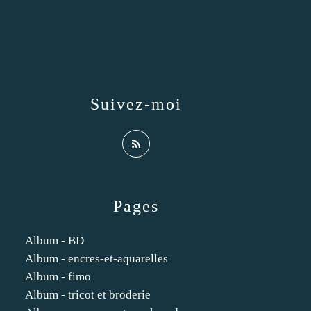
Suivez-moi
Pages
Album - BD
Album - encres-et-aquarelles
Album - fimo
Album - tricot et broderie