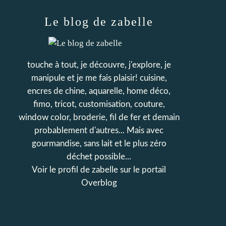
Le blog de zabelle
touche à tout, je découvre, j'explore, je
manipule et je me fais plaisir! cuisine,
encres de chine, aquarelle, home déco,
fimo, tricot, customisation, couture,
window color, broderie, fil de fer et demain
probablement d'autres... Mais avec
gourmandise, sans lait et le plus zéro
déchet possible...
Voir le profil de
zabelle
sur le portail
Overblog