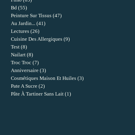
Bd
(55)
Peinture Sur Tissus
(47)
Au Jardin...
(41)
Lectures
(26)
Cuisine Des Allergiques
(9)
Test
(8)
Nailart
(8)
Troc Troc
(7)
Anniversaire
(3)
Cosmétiques Maison Et Huiles
(3)
Pate A Sucre
(2)
Pâte À Tartiner Sans Lait
(1)