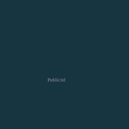
Publicité