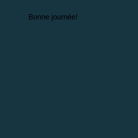
Bonne journée!