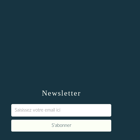
Newsletter