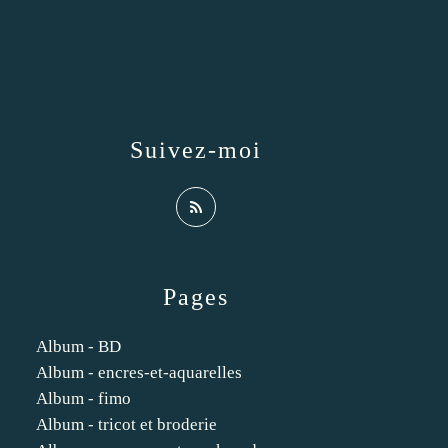
Suivez-moi
Pages
Album - BD
Album - encres-et-aquarelles
Album - fimo
Album - tricot et broderie