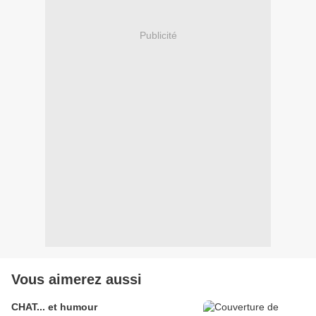
Publicité
Vous aimerez aussi
CHAT... et humour