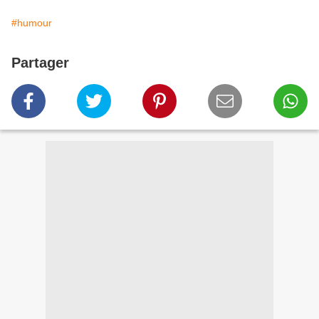
#humour
Partager