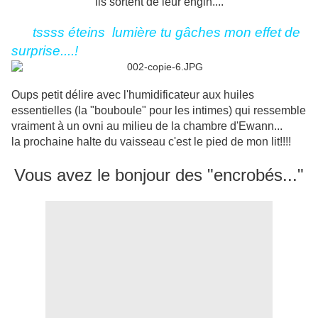
ils sortent de leur engin....
tssss éteins lumière tu gâches mon effet de
surprise....!
Oups petit délire avec l'humidificateur aux huiles
essentielles (la "bouboule" pour les intimes) qui ressemble
vraiment à un ovni au milieu de la chambre d'Ewann...
la prochaine halte du vaisseau c'est le pied de mon lit!!!!
Vous avez le bonjour des "encrobés..."