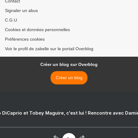
Contact
Signaler un abus
C.G.U.
Cookies et données personnelles
Préférences cookies
Voir le profil de zabelle sur le portail Overblog
Créer un blog sur Overblog
Créer un blog
 DiCaprio et Tobey Maguire, c'est lui ! Rencontre avec Dam