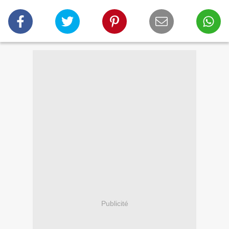
Publicité