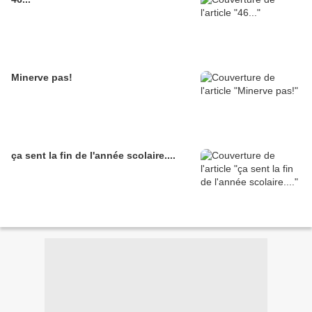
Minerve pas!
ça sent la fin de l'année scolaire....