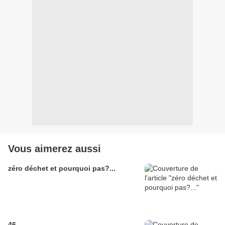
Vous aimerez aussi
zéro déchet et pourquoi pas?...
46...