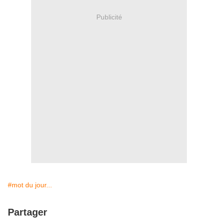
Publicité
#mot du jour...
Partager