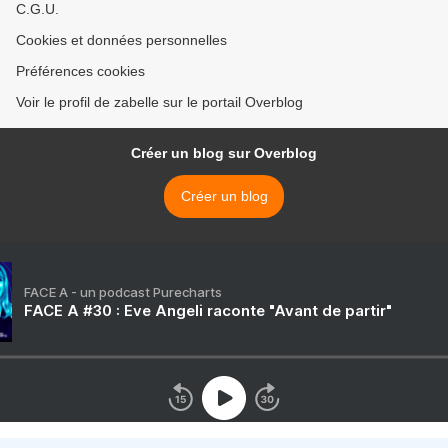
C.G.U.
Cookies et données personnelles
Préférences cookies
Voir le profil de zabelle sur le portail Overblog
Créer un blog sur Overblog
Créer un blog
FACE A - un podcast Purecharts
FACE A #30 : Eve Angeli raconte "Avant de partir"