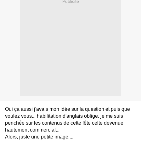
Publicité
Oui ça aussi j'avais mon idée sur la question et puis que
voulez vous... habilitation d'anglais oblige, je me suis
penchée sur les contenus de cette fête celte devenue
hautement commercial...
Alors, juste une petite image....