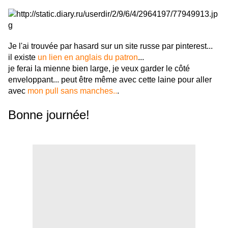
Je l'ai trouvée par hasard sur un site russe par pinterest...
il existe
un lien en anglais du patron
...
je ferai la mienne bien large, je veux garder le côté
enveloppant... peut être même avec cette laine pour aller
avec
mon pull sans manches..
.
Bonne journée!