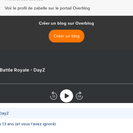
Voir le profil de zabelle sur le portail Overblog
Créer un blog sur Overblog
Créer un blog
 Battle Royale - DayZ
 DayZ
 a 13 ans (et vous l'avez ignoré)