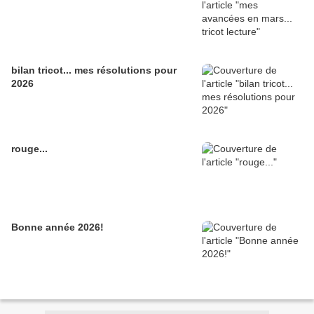
bilan tricot... mes résolutions pour
2026
rouge...
Bonne année 2026!