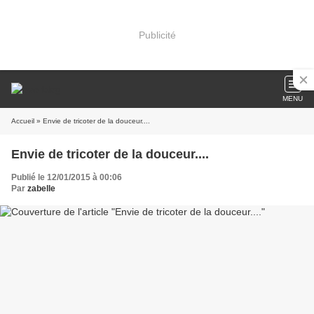
Publicité
MENU
Accueil
» Envie de tricoter de la douceur....
Envie de tricoter de la douceur....
Publié le 12/01/2015 à 00:06
Par
zabelle