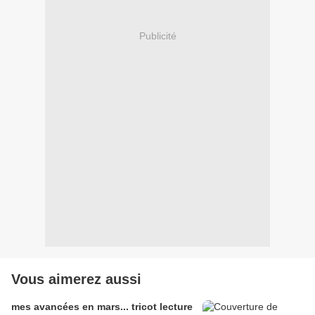
Publicité
Vous aimerez aussi
mes avancées en mars... tricot lecture