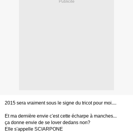
Publicité
2015 sera vraiment sous le signe du tricot pour moi....
Et ma dernière envie c'est cette écharpe à manches...
ça donne envie de se lover dedans non?
Elle s'appelle SCIARPONE