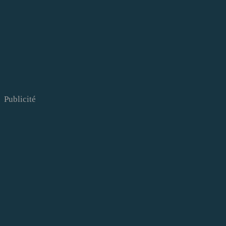
Publicité