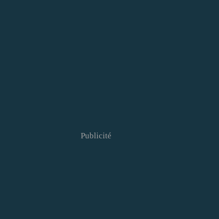
Publicité