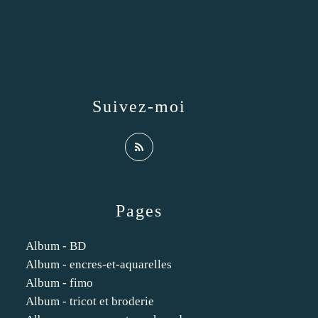
Suivez-moi
Pages
Album - BD
Album - encres-et-aquarelles
Album - fimo
Album - tricot et broderie