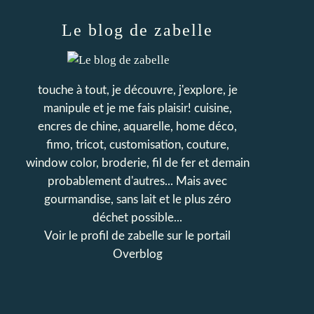
Le blog de zabelle
touche à tout, je découvre, j'explore, je
manipule et je me fais plaisir! cuisine,
encres de chine, aquarelle, home déco,
fimo, tricot, customisation, couture,
window color, broderie, fil de fer et demain
probablement d'autres... Mais avec
gourmandise, sans lait et le plus zéro
déchet possible...
Voir le profil de
zabelle
sur le portail
Overblog