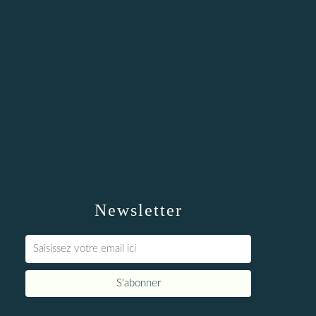
Newsletter