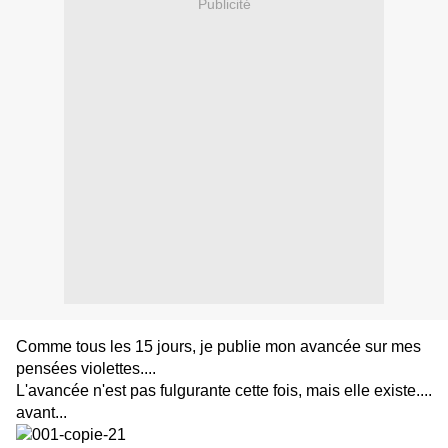
Publicité
Comme tous les 15 jours, je publie mon avancée sur mes
pensées violettes....
L'avancée n'est pas fulgurante cette fois, mais elle existe....
avant...