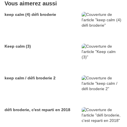
Vous aimerez aussi
keep calm (4) défi broderie
Keep calm (3)
keep calm / défi broderie 2
défi broderie, c'est reparti en 2018