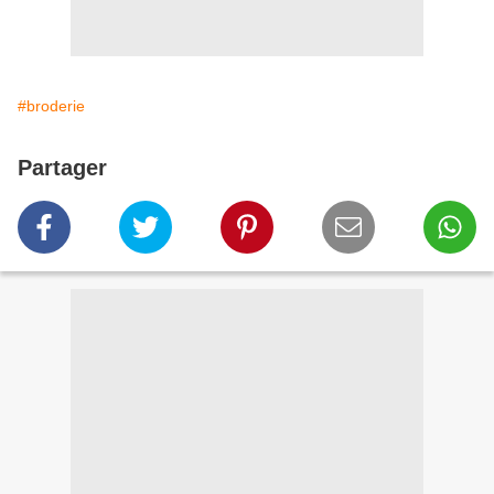
#broderie
Partager