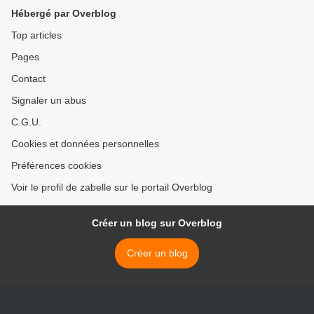
Hébergé par Overblog
Top articles
Pages
Contact
Signaler un abus
C.G.U.
Cookies et données personnelles
Préférences cookies
Voir le profil de zabelle sur le portail Overblog
Créer un blog sur Overblog
Créer un blog