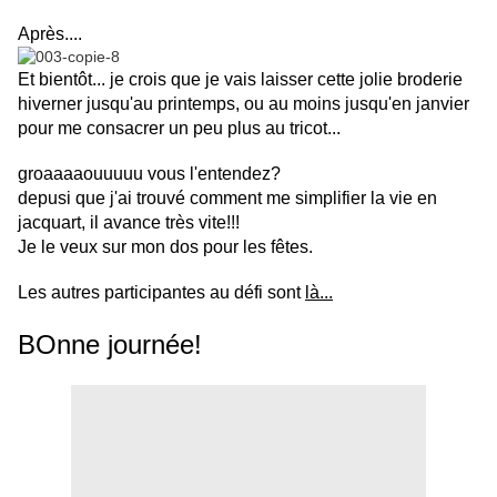
Après....
Et bientôt... je crois que je vais laisser cette jolie broderie
hiverner jusqu'au printemps, ou au moins jusqu'en janvier
pour me consacrer un peu plus au tricot...
groaaaaouuuuu vous l'entendez?
depusi que j'ai trouvé comment me simplifier la vie en
jacquart, il avance très vite!!!
Je le veux sur mon dos pour les fêtes.
Les autres participantes au défi sont
là...
BOnne journée!