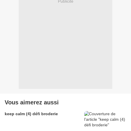
Publicité
Vous aimerez aussi
keep calm (4) défi broderie