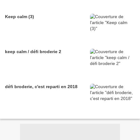
Keep calm (3)
keep calm / défi broderie 2
défi broderie, c'est reparti en 2018