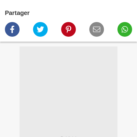
Partager