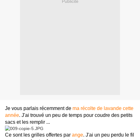
Publicité
Je vous parlais récemment de
ma récolte de lavande cette
année
. J'ai trouvé un peu de temps pour coudre des petits
sacs et les remplir ...
Ce sont les grilles offertes par
ange
. J'ai un peu perdu le fil