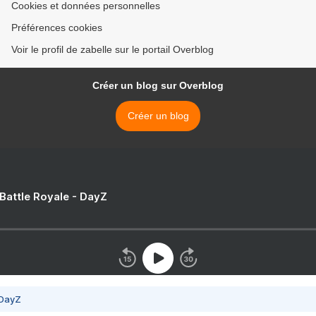
Cookies et données personnelles
Préférences cookies
Voir le profil de zabelle sur le portail Overblog
Créer un blog sur Overblog
Créer un blog
 Battle Royale - DayZ
 DayZ