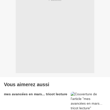
Vous aimerez aussi
mes avancées en mars... tricot lecture