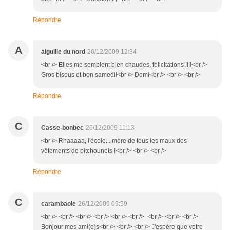
Répondre
A
aiguille du nord
26/12/2009 12:34
<br /> Elles me semblent bien chaudes, félicitations !!!!<br />
Gros bisous et bon samedi!<br /> Domi<br /> <br /> <br />
Répondre
C
Casse-bonbec
26/12/2009 11:13
<br /> Rhaaaaa, l'école... mère de tous les maux des
vêtements de pitchounets !<br /> <br /> <br />
Répondre
C
carambaole
26/12/2009 09:59
<br /> <br /> <br /> <br /> <br /> <br /> <br /> <br /> <br />
Bonjour mes ami(e)s<br /> <br /> <br /> J'espère que votre