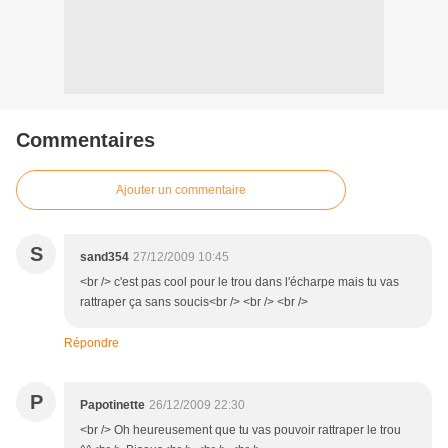
Commentaires
Ajouter un commentaire
S
sand354
27/12/2009 10:45
<br /> c'est pas cool pour le trou dans l'écharpe mais tu vas
rattraper ça sans soucis<br /> <br /> <br />
Répondre
P
Papotinette
26/12/2009 22:30
<br /> Oh heureusement que tu vas pouvoir rattraper le trou