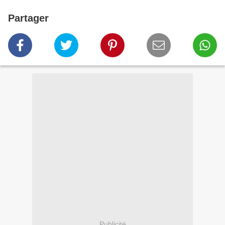
Partager
Publicité