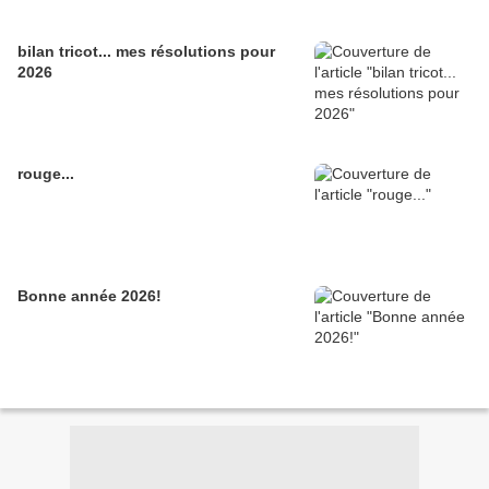
bilan tricot... mes résolutions pour
2026
rouge...
Bonne année 2026!