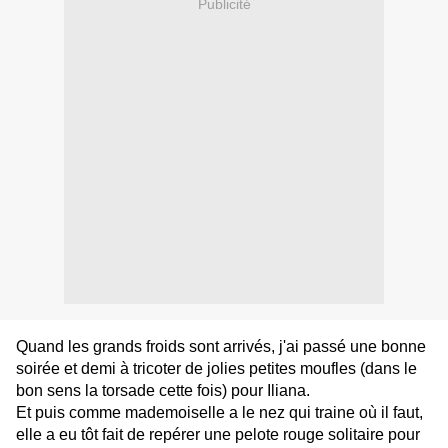
Publicité
Quand les grands froids sont arrivés, j'ai passé une bonne
soirée et demi à tricoter de jolies petites moufles (dans le
bon sens la torsade cette fois) pour Iliana.
Et puis comme mademoiselle a le nez qui traine où il faut,
elle a eu tôt fait de repérer une pelote rouge solitaire pour