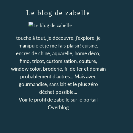
Le blog de zabelle
touche à tout, je découvre, j'explore, je
manipule et je me fais plaisir! cuisine,
encres de chine, aquarelle, home déco,
fimo, tricot, customisation, couture,
window color, broderie, fil de fer et demain
probablement d'autres... Mais avec
gourmandise, sans lait et le plus zéro
déchet possible...
Voir le profil de
zabelle
sur le portail
Overblog