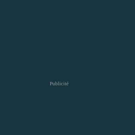
Publicité