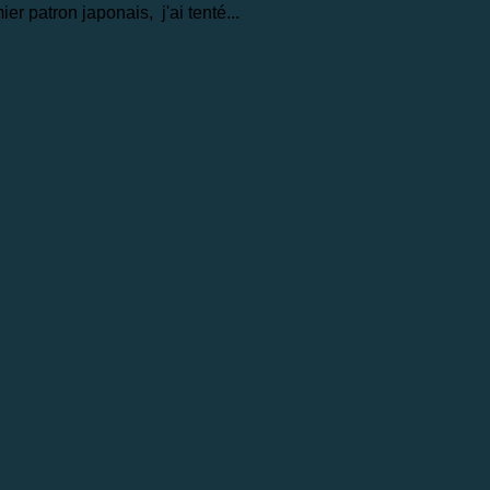
er patron japonais, j'ai tenté...