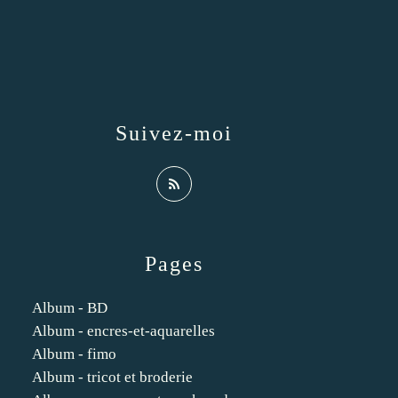
Suivez-moi
Pages
Album - BD
Album - encres-et-aquarelles
Album - fimo
Album - tricot et broderie