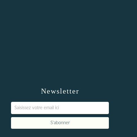
Newsletter