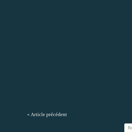
« Article précédent
Re