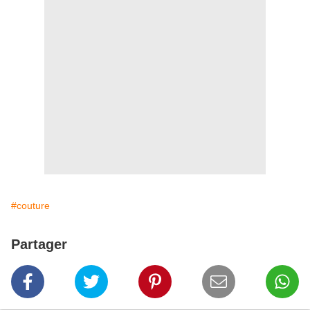
#couture
Partager