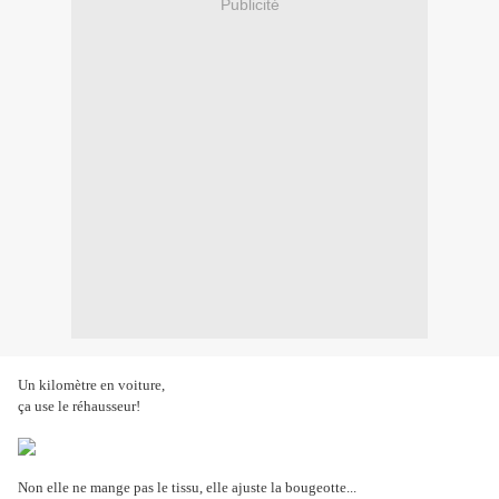
Publicité
Un kilomètre en voiture,
ça use le réhausseur!
Non elle ne mange pas le tissu, elle ajuste la bougeotte...