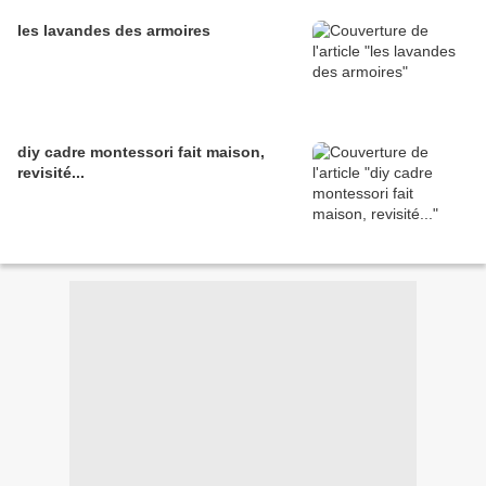
les lavandes des armoires
diy cadre montessori fait maison,
revisité...