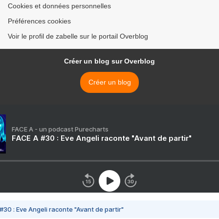
Cookies et données personnelles
Préférences cookies
Voir le profil de zabelle sur le portail Overblog
Créer un blog sur Overblog
Créer un blog
FACE A - un podcast Purecharts
FACE A #30 : Eve Angeli raconte "Avant de partir"
#30 : Eve Angeli raconte "Avant de partir"