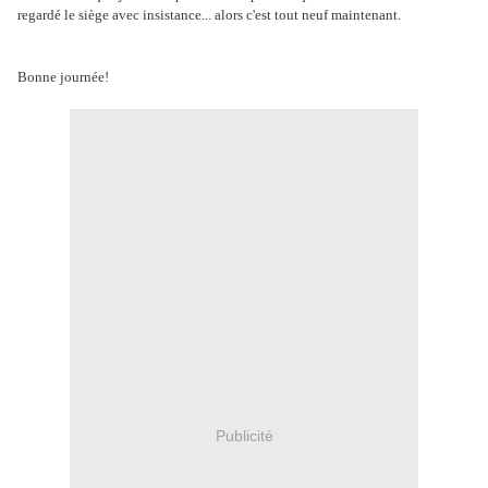
regardé le siège avec insistance... alors c'est tout neuf maintenant.
Bonne journée!
Publicité