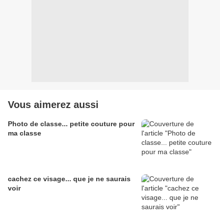
Vous aimerez aussi
Photo de classe... petite couture pour
ma classe
cachez ce visage... que je ne saurais
voir