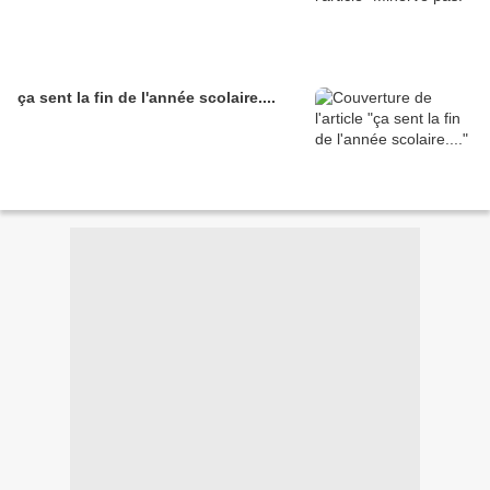
ça sent la fin de l'année scolaire....