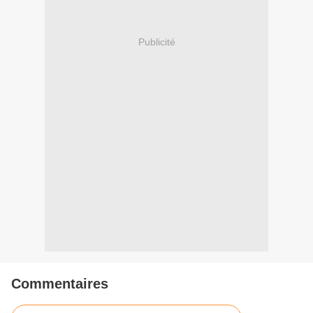
Publicité
Commentaires