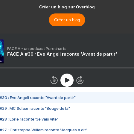
Créer un blog sur Overblog
Créer un blog
FACE A - un podcast Purecharts
FACE A #30 : Eve Angeli raconte "Avant de partir"
#30 : Eve Angeli raconte "Avant de partir"
#29 : MC Solaar raconte "Bouge de là"
28 : Lorie raconte "Je vais vite"
#27 : Christophe Willem raconte "Jacques a dit"