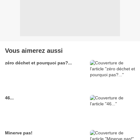
Vous aimerez aussi
zéro déchet et pourquoi pas?...
46...
Minerve pas!