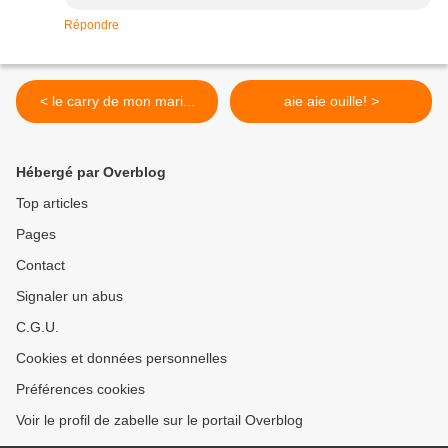
Répondre
< le carry de mon mari...
aie aie ouille! >
Hébergé par Overblog
Top articles
Pages
Contact
Signaler un abus
C.G.U.
Cookies et données personnelles
Préférences cookies
Voir le profil de zabelle sur le portail Overblog