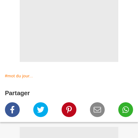
#mot du jour...
Partager