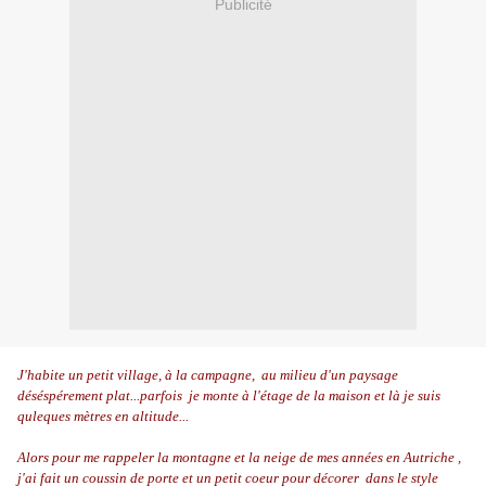
Publicité
J
'habite un petit village, à la campagne, au milieu d'un paysage
déséspérement plat...parfois je monte à l'étage de la maison et là je suis
quleques mètres en altitude...
Alors pour me rappeler la montagne et la neige de mes années en Autriche ,
j'ai fait un coussin de porte et un petit coeur pour décorer dans le style