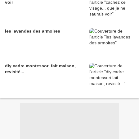
voir
les lavandes des armoires
diy cadre montessori fait maison,
revisité...