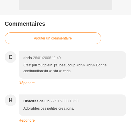
Commentaires
Ajouter un commentaire
C
chris
28/01/2008 11:49
C'est joli tout plein, j'ai beaucoup.<br /> <br /> Bonne
continuation<br /> <br /> chris
Répondre
H
Histoires de Lin
27/01/2008 13:50
Adorables ces petites créations.
Répondre