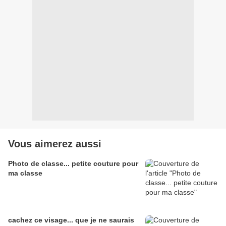
Vous aimerez aussi
Photo de classe... petite couture pour
ma classe
cachez ce visage... que je ne saurais