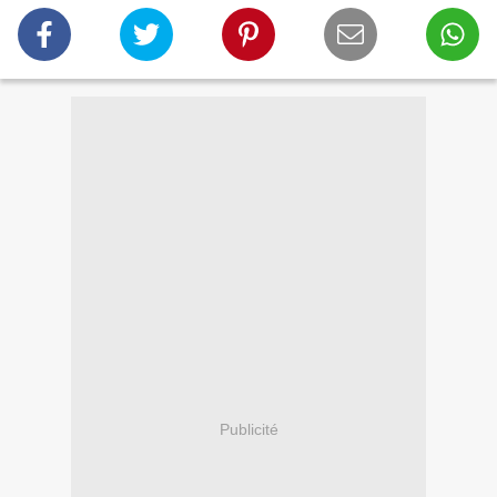
Publicité