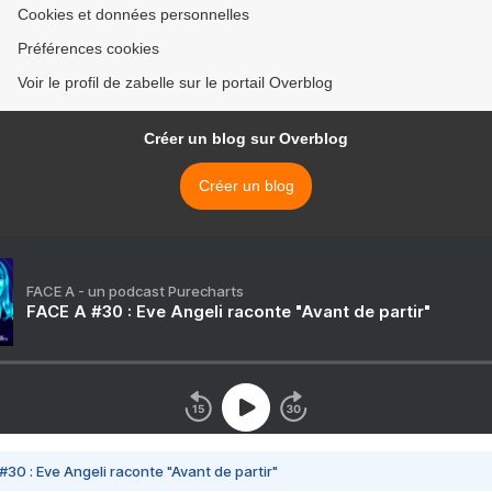
Cookies et données personnelles
Préférences cookies
Voir le profil de zabelle sur le portail Overblog
Créer un blog sur Overblog
Créer un blog
FACE A - un podcast Purecharts
FACE A #30 : Eve Angeli raconte "Avant de partir"
#30 : Eve Angeli raconte "Avant de partir"