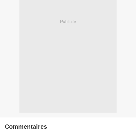
Publicité
Commentaires