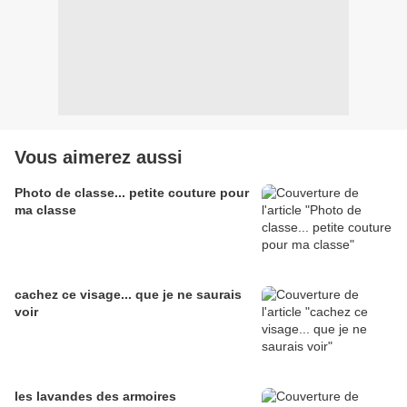
Vous aimerez aussi
Photo de classe... petite couture pour
ma classe
cachez ce visage... que je ne saurais
voir
les lavandes des armoires