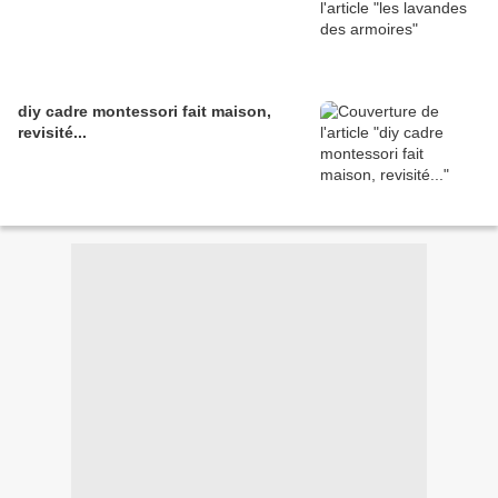
diy cadre montessori fait maison,
revisité...