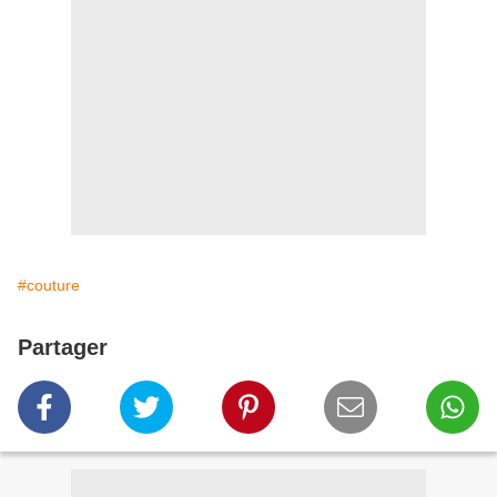
#couture
Partager