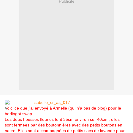
Publicité
V
oici ce que j'ai envoyé à Armelle (qui n'a pas de blog) pour le
berlingot swap.
Les deux housses fleuries font 35cm environ sur 40cm , elles
sont fermées par des boutonnières avec des petits boutons en
nacre. Elles sont accompagnées de petits sacs de lavande pour