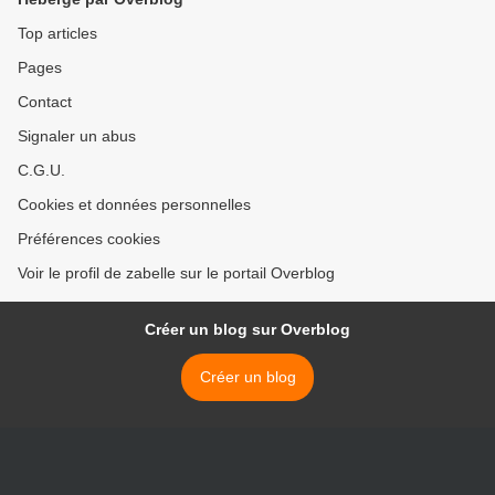
Top articles
Pages
Contact
Signaler un abus
C.G.U.
Cookies et données personnelles
Préférences cookies
Voir le profil de zabelle sur le portail Overblog
Créer un blog sur Overblog
Créer un blog