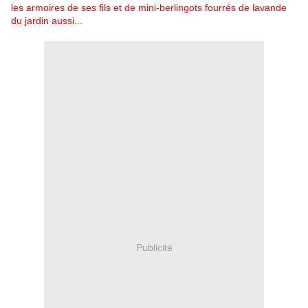
les armoires de ses fils et de mini-berlingots fourrés de lavande
du jardin aussi...
Publicité