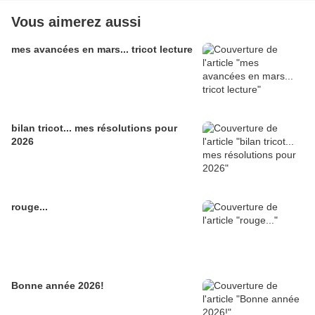
Vous aimerez aussi
mes avancées en mars... tricot lecture
bilan tricot... mes résolutions pour
2026
rouge...
Bonne année 2026!