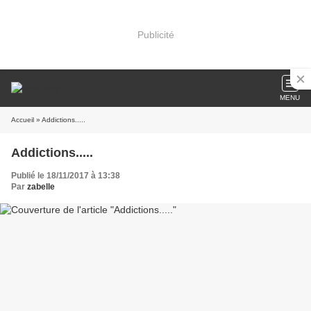
Publicité
MENU
Accueil
» Addictions.....
Addictions.....
Publié le 18/11/2017 à 13:38
Par
zabelle