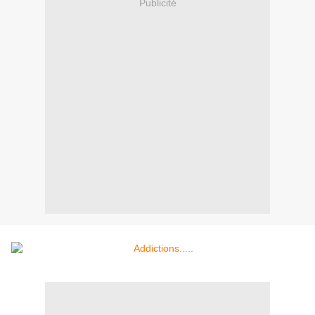
Publicité