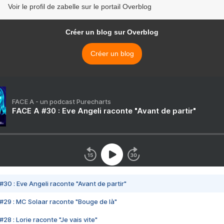
Voir le profil de zabelle sur le portail Overblog
Créer un blog sur Overblog
Créer un blog
FACE A - un podcast Purecharts
FACE A #30 : Eve Angeli raconte "Avant de partir"
#30 : Eve Angeli raconte "Avant de partir"
#29 : MC Solaar raconte "Bouge de là"
28 : Lorie raconte "Je vais vite"