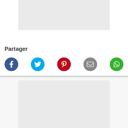
Partager