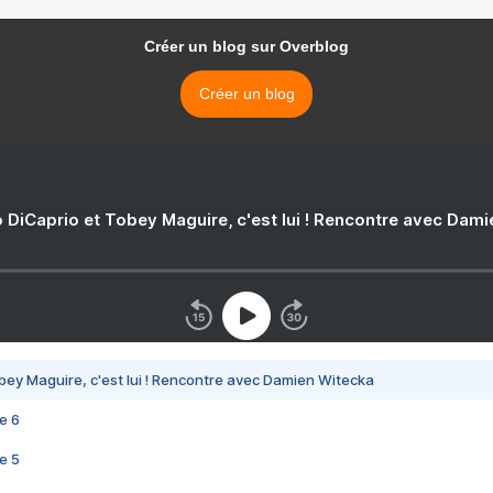
Créer un blog sur Overblog
Créer un blog
 DiCaprio et Tobey Maguire, c'est lui ! Rencontre avec Dam
bey Maguire, c'est lui ! Rencontre avec Damien Witecka
e 6
e 5