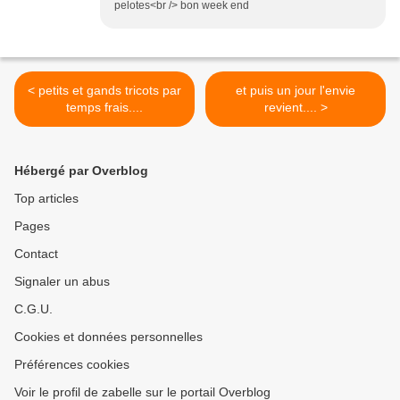
pelotes<br /> bon week end
< petits et gands tricots par
et puis un jour l'envie
temps frais....
revient.... >
Hébergé par Overblog
Top articles
Pages
Contact
Signaler un abus
C.G.U.
Cookies et données personnelles
Préférences cookies
Voir le profil de zabelle sur le portail Overblog