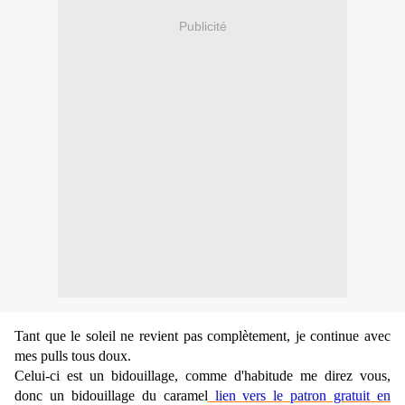
Publicité
Tant que le soleil ne revient pas complètement, je continue avec
mes pulls tous doux.
Celui-ci est un bidouillage, comme d'habitude me direz vous,
donc un bidouillage du caramel
lien vers le patron gratuit en