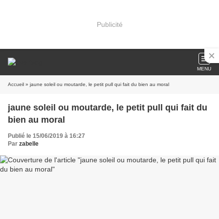
Publicité
MENU
Accueil
» jaune soleil ou moutarde, le petit pull qui fait du bien au moral
jaune soleil ou moutarde, le petit pull qui fait du
bien au moral
Publié le 15/06/2019 à 16:27
Par
zabelle