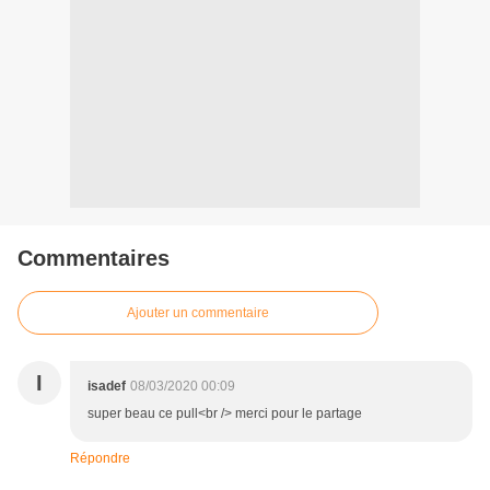
Commentaires
Ajouter un commentaire
I
isadef
08/03/2020 00:09
super beau ce pull<br /> merci pour le partage
Répondre