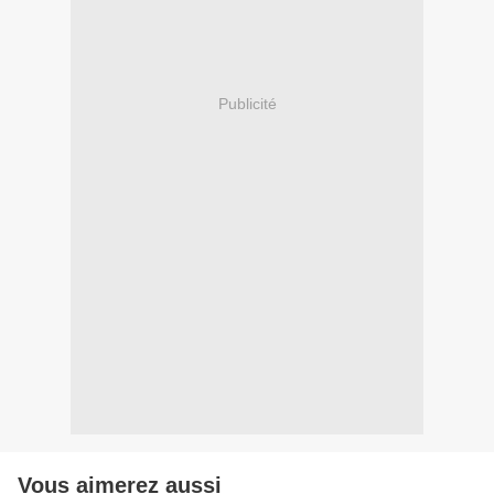
Publicité
Vous aimerez aussi