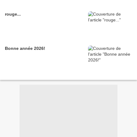
rouge...
Bonne année 2026!