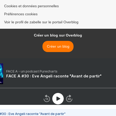
Cookies et données personnelles
Préférences cookies
Voir le profil de zabelle sur le portail Overblog
Créer un blog sur Overblog
Créer un blog
FACE A - un podcast Purecharts
FACE A #30 : Eve Angeli raconte "Avant de partir"
#30 : Eve Angeli raconte "Avant de partir"