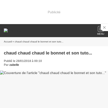
Publicité
MENU
Accueil
» chaud chaud chaud le bonnet et son tuto...
chaud chaud chaud le bonnet et son tuto...
Publié le 28/01/2018 à 00:10
Par
zabelle