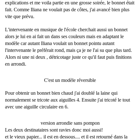
explications et me voila partie en une grosse soirée, le bonnet était
fait. Comme Iliana ne voulait pas de côtes, j'ai avancé bien plus
vite que prévu.
L'intervenante en musique de l'école cherchait aussi un bonnet
alors je lui en ai fait un dans ses couleurs mais en adaptant le
modèle car autant Iliana voulait un bonnet pointu autant
l'intervenante le préférait rond, mais ça je ne l'ai su que plus tard.
Alors ni une ni deux , détricotage juste ce qu'il faut puis finitions
en arrondi.
C'est un modèle réversible
Pour obtenir un bonnet bien chaud j'ai doublé la laine qui
normalement se tricote aux aiguilles 4. Ensuite j'ai tricoté le tout
avec une aiguille circulaire en 6.
version arrondie sans pompon
Les deux destinataires sont ravies donc moi aussi!
et le vieux papier... il est en dessous.... et il est retourné dans la