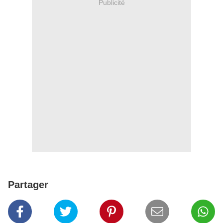
Publicité
Partager