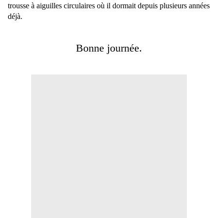
trousse à aiguilles circulaires où il dormait depuis plusieurs années
déjà.
Bonne journée.