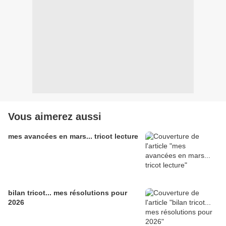
Vous aimerez aussi
mes avancées en mars... tricot lecture
bilan tricot... mes résolutions pour
2026