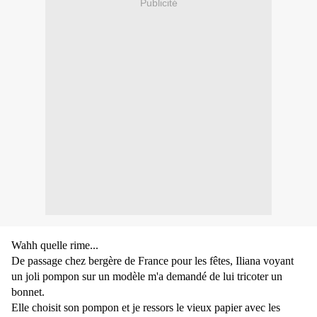
Publicité
Wahh quelle rime...
De passage chez bergère de France pour les fêtes, Iliana voyant
un joli pompon sur un modèle m'a demandé de lui tricoter un
bonnet.
Elle choisit son pompon et je ressors le vieux papier avec les