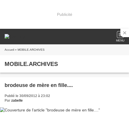
Publicité
MENU
Accueil
» MOBILE.ARCHIVES
MOBILE.ARCHIVES
brodeuse de mère en fille....
Publié le 30/09/2012 à 23:02
Par
zabelle