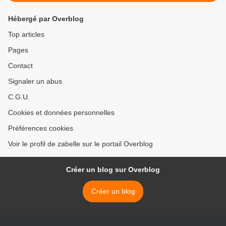
Hébergé par Overblog
Top articles
Pages
Contact
Signaler un abus
C.G.U.
Cookies et données personnelles
Préférences cookies
Voir le profil de zabelle sur le portail Overblog
Créer un blog sur Overblog
Créer un blog