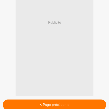
Publicité
< Page précédente