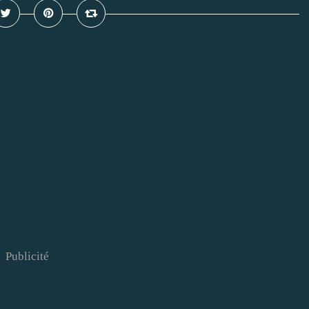
Publicité