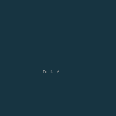
Publicité