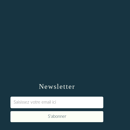
Newsletter