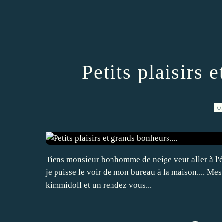
Petits plaisirs 
0
Tiens monsieur bonhomme de neige veut aller à l'é
je puisse le voir de mon bureau à la maison.... Mes t
kimmidoll et un rendez vous...