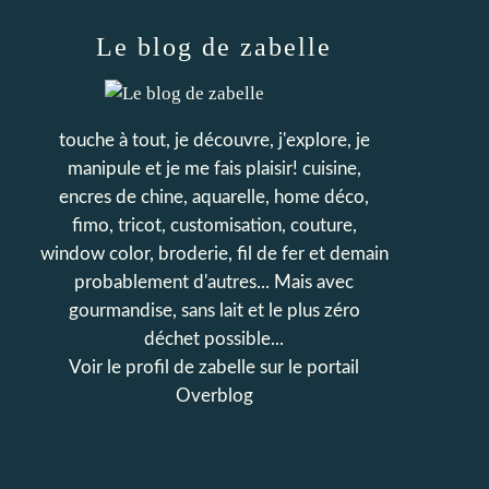
Le blog de zabelle
touche à tout, je découvre, j'explore, je
manipule et je me fais plaisir! cuisine,
encres de chine, aquarelle, home déco,
fimo, tricot, customisation, couture,
window color, broderie, fil de fer et demain
probablement d'autres... Mais avec
gourmandise, sans lait et le plus zéro
déchet possible...
Voir le profil de
zabelle
sur le portail
Overblog