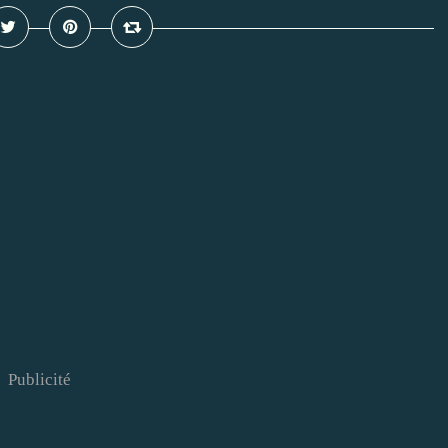
Publicité