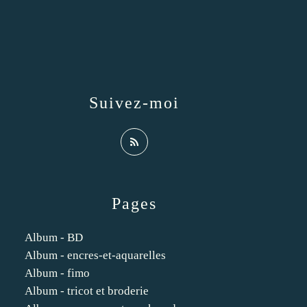
Suivez-moi
Pages
Album - BD
Album - encres-et-aquarelles
Album - fimo
Album - tricot et broderie