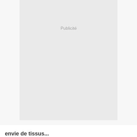
Publicité
envie de tissus...