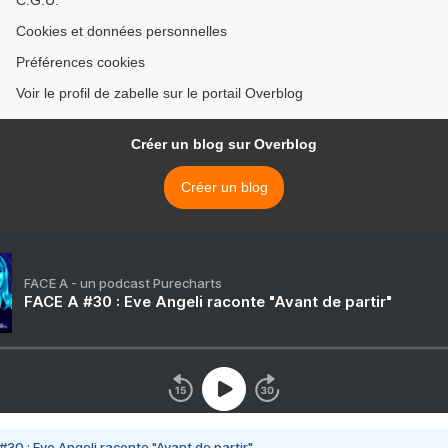
C.G.U.
Cookies et données personnelles
Préférences cookies
Voir le profil de zabelle sur le portail Overblog
Créer un blog sur Overblog
Créer un blog
FACE A - un podcast Purecharts
FACE A #30 : Eve Angeli raconte "Avant de partir"
#30 : Eve Angeli raconte "Avant de partir"