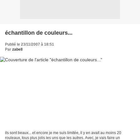
échantillon de couleurs...
Publié le 23/11/2007 à 18:51
Par
zabell
ils sont beaux... et encore je me suis limitée, il y en avait au moins 20
rouleaux, tous plus jolis les uns que les autres. Avec, je vais faire un