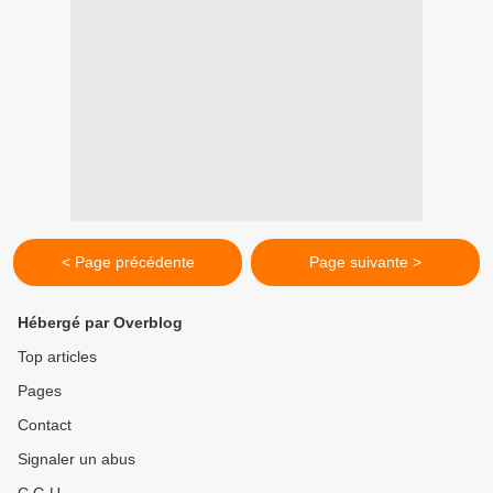
< Page précédente
Page suivante >
Hébergé par Overblog
Top articles
Pages
Contact
Signaler un abus