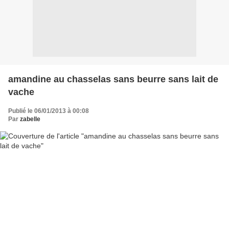
amandine au chasselas sans beurre sans lait de
vache
Publié le 06/01/2013 à 00:08
Par
zabelle