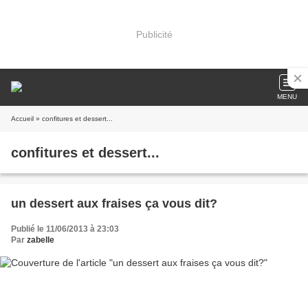
Publicité
MENU
Accueil
» confitures et dessert...
confitures et dessert...
un dessert aux fraises ça vous dit?
Publié le 11/06/2013 à 23:03
Par
zabelle