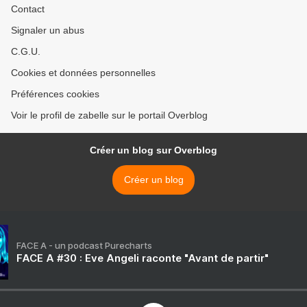
Contact
Signaler un abus
C.G.U.
Cookies et données personnelles
Préférences cookies
Voir le profil de zabelle sur le portail Overblog
Créer un blog sur Overblog
Créer un blog
FACE A - un podcast Purecharts
FACE A #30 : Eve Angeli raconte "Avant de partir"