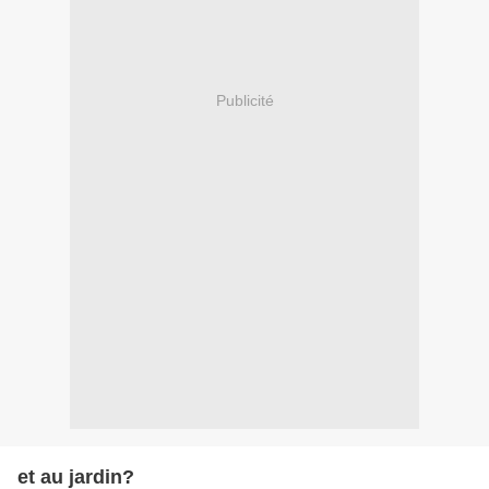
Publicité
et au jardin?