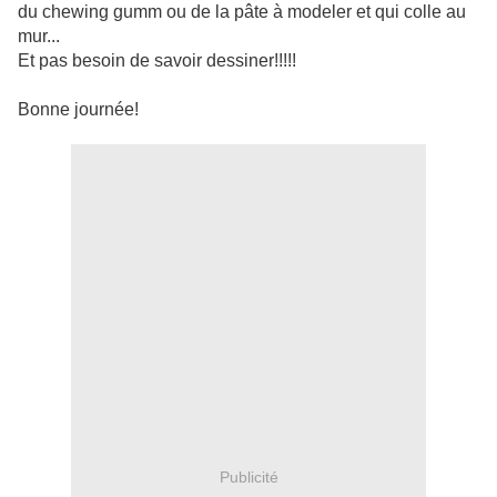
du chewing gumm ou de la pâte à modeler et qui colle au
mur...
Et pas besoin de savoir dessiner!!!!!
Bonne journée!
Publicité