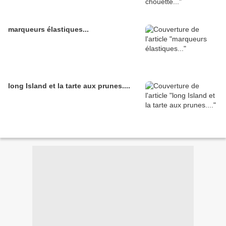
marqueurs élastiques...
long Island et la tarte aux prunes....