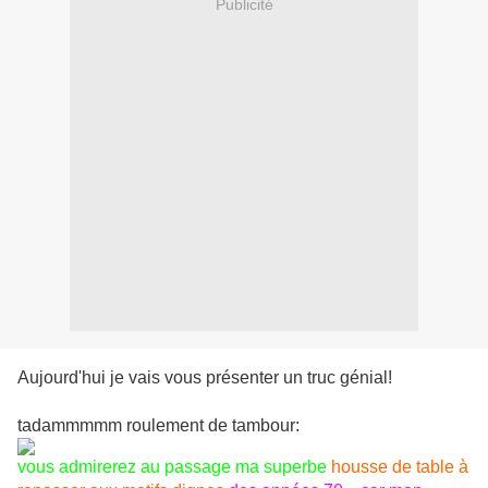
Publicité
Aujourd'hui je vais vous présenter un truc génial!
tadammmmm roulement de tambour:
vous admirerez au passage ma superbe
housse de table à