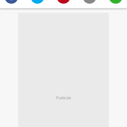
Publicité