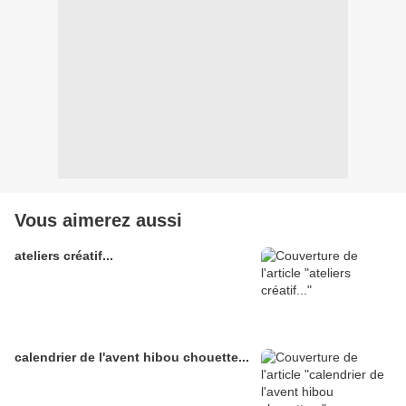
Vous aimerez aussi
ateliers créatif...
calendrier de l'avent hibou chouette...