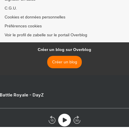
C.G.U.
Cookies et données personnelles
Préférences cookies
Voir le profil de zabelle sur le portail Overblog
Créer un blog sur Overblog
Créer un blog
 Battle Royale - DayZ