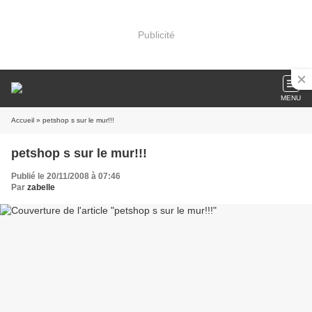
Publicité
MENU
Accueil
» petshop s sur le mur!!!
petshop s sur le mur!!!
Publié le 20/11/2008 à 07:46
Par
zabelle